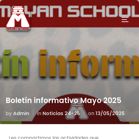
Boletín informativo Mayo 2025
by
Admin
in
Noticias 24-25
on
13/05/2025
Les compartimos las actividades que