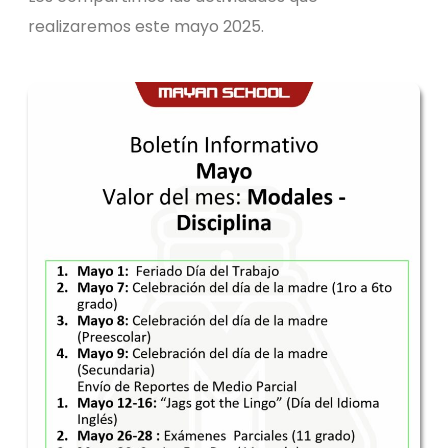
realizaremos este mayo 2025.