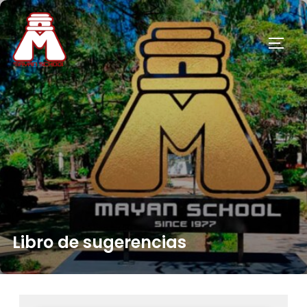
Libro de sugerencias