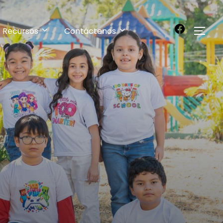
Recursos
Contáctenos