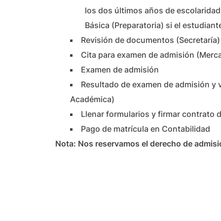
los dos últimos años de escolaridad
Básica (Preparatoria) si el estudian
Revisión de documentos (Secretaría)
Cita para examen de admisión (Merc
Examen de admisión
Resultado de examen de admisión y 
Académica)
Llenar formularios y firmar contrato 
Pago de matrícula en Contabilidad
Nota: Nos reservamos el derecho de admisi