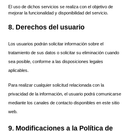
El uso de dichos servicios se realiza con el objetivo de
mejorar la funcionalidad y disponibilidad del servicio.
8. Derechos del usuario
Los usuarios podrán solicitar información sobre el
tratamiento de sus datos o solicitar su eliminación cuando
sea posible, conforme a las disposiciones legales
aplicables.
Para realizar cualquier solicitud relacionada con la
privacidad de la información, el usuario podrá comunicarse
mediante los canales de contacto disponibles en este sitio
web.
9. Modificaciones a la Política de