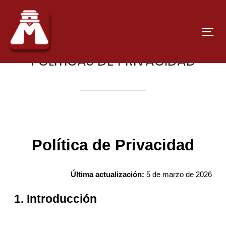
POLITICAS DE PRIVACIDAD
Política de Privacidad
Última actualización:
5 de marzo de 2026
1. Introducción