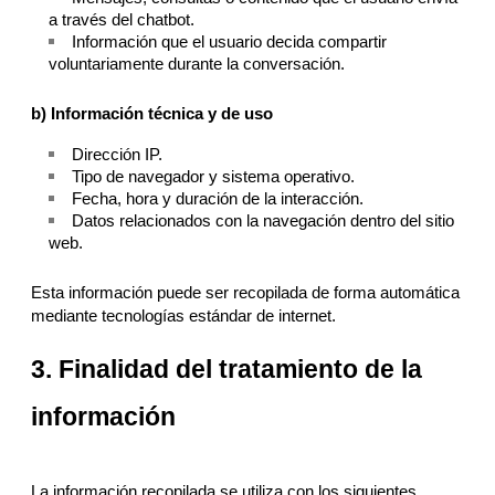
a través del chatbot.
Información que el usuario decida compartir
voluntariamente durante la conversación.
b) Información técnica y de uso
Dirección IP.
Tipo de navegador y sistema operativo.
Fecha, hora y duración de la interacción.
Datos relacionados con la navegación dentro del sitio
web.
Esta información puede ser recopilada de forma automática
mediante tecnologías estándar de internet.
3. Finalidad del tratamiento de la
información
La información recopilada se utiliza con los siguientes