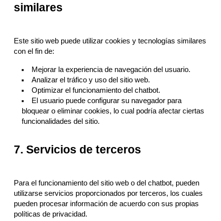
similares
Este sitio web puede utilizar cookies y tecnologías similares
con el fin de:
Mejorar la experiencia de navegación del usuario.
Analizar el tráfico y uso del sitio web.
Optimizar el funcionamiento del chatbot.
El usuario puede configurar su navegador para
bloquear o eliminar cookies, lo cual podría afectar ciertas
funcionalidades del sitio.
7. Servicios de terceros
Para el funcionamiento del sitio web o del chatbot, pueden
utilizarse servicios proporcionados por terceros, los cuales
pueden procesar información de acuerdo con sus propias
políticas de privacidad.