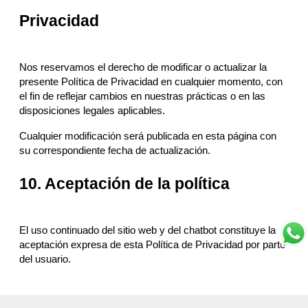
Privacidad
Nos reservamos el derecho de modificar o actualizar la
presente Política de Privacidad en cualquier momento, con
el fin de reflejar cambios en nuestras prácticas o en las
disposiciones legales aplicables.
Cualquier modificación será publicada en esta página con
su correspondiente fecha de actualización.
10. Aceptación de la política
El uso continuado del sitio web y del chatbot constituye la
aceptación expresa de esta Política de Privacidad por parte
del usuario.