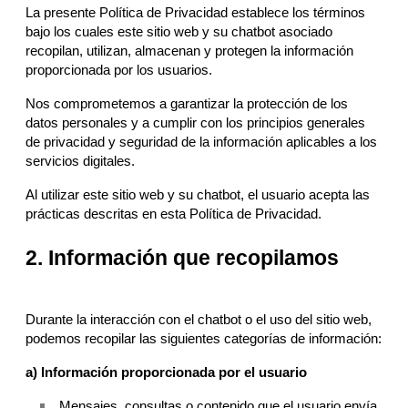
La presente Política de Privacidad establece los términos
bajo los cuales este sitio web y su chatbot asociado
recopilan, utilizan, almacenan y protegen la información
proporcionada por los usuarios.
Nos comprometemos a garantizar la protección de los
datos personales y a cumplir con los principios generales
de privacidad y seguridad de la información aplicables a los
servicios digitales.
Al utilizar este sitio web y su chatbot, el usuario acepta las
prácticas descritas en esta Política de Privacidad.
2. Información que recopilamos
Durante la interacción con el chatbot o el uso del sitio web,
podemos recopilar las siguientes categorías de información:
a) Información proporcionada por el usuario
Mensajes, consultas o contenido que el usuario envía