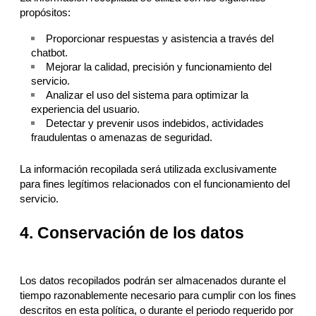
propósitos:
Proporcionar respuestas y asistencia a través del
chatbot.
Mejorar la calidad, precisión y funcionamiento del
servicio.
Analizar el uso del sistema para optimizar la
experiencia del usuario.
Detectar y prevenir usos indebidos, actividades
fraudulentas o amenazas de seguridad.
La información recopilada será utilizada exclusivamente
para fines legítimos relacionados con el funcionamiento del
servicio.
4. Conservación de los datos
Los datos recopilados podrán ser almacenados durante el
tiempo razonablemente necesario para cumplir con los fines
descritos en esta política, o durante el periodo requerido por