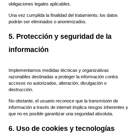
obligaciones legales aplicables.
Una vez cumplida la finalidad del tratamiento, los datos
podrán ser eliminados o anonimizados.
5. Protección y seguridad de la
información
Implementamos medidas técnicas y organizativas
razonables destinadas a proteger la información contra
accesos no autorizados, alteración, divulgación o
destrucción.
No obstante, el usuario reconoce que la transmisión de
información a través de internet implica riesgos inherentes y
que no es posible garantizar una seguridad absoluta.
6. Uso de cookies y tecnologías